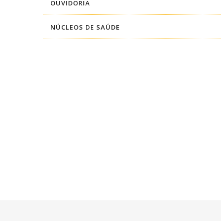
OUVIDORIA
NÚCLEOS DE SAÚDE