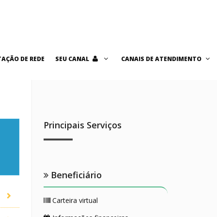
AÇÃO DE REDE
SEU CANAL
CANAIS DE ATENDIMENTO
Principais Serviços
Beneficiário
Carteira virtual