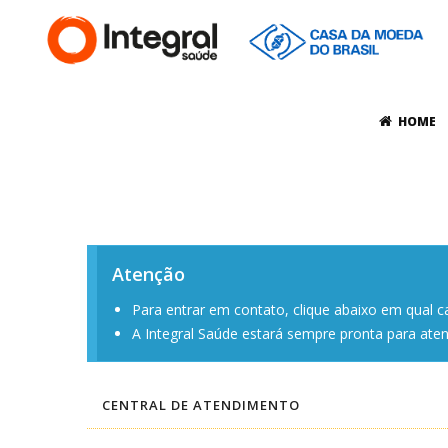
HOME
Atenção
Para entrar em contato, clique abaixo em qual c
A Integral Saúde estará sempre pronta para aten
CENTRAL DE ATENDIMENTO