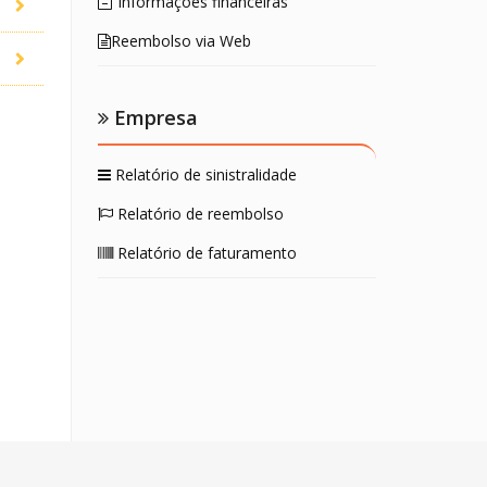
Informações financeiras
Reembolso via Web
Empresa
Relatório de sinistralidade
Relatório de reembolso
Relatório de faturamento