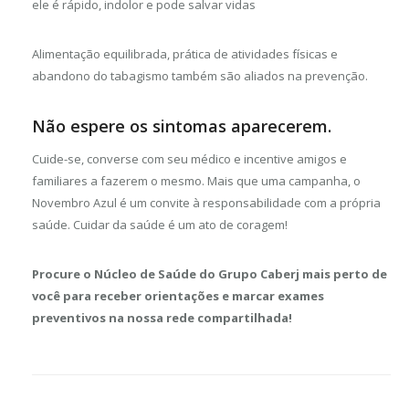
ele é rápido, indolor e pode salvar vidas
Alimentação equilibrada, prática de atividades físicas e
abandono do tabagismo também são aliados na prevenção.
Não espere os sintomas aparecerem.
Cuide-se, converse com seu médico e incentive amigos e
familiares a fazerem o mesmo. Mais que uma campanha, o
Novembro Azul é um convite à responsabilidade com a própria
saúde. Cuidar da saúde é um ato de coragem!
Procure o Núcleo de Saúde do Grupo Caberj mais perto de
você para receber orientações e marcar exames
preventivos na nossa rede compartilhada!