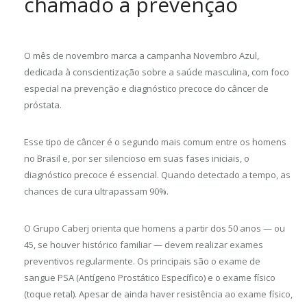
chamado à prevenção
O mês de novembro marca a campanha Novembro Azul,
dedicada à conscientização sobre a saúde masculina, com foco
especial na prevenção e diagnóstico precoce do câncer de
próstata.
Esse tipo de câncer é o segundo mais comum entre os homens
no Brasil e, por ser silencioso em suas fases iniciais, o
diagnóstico precoce é essencial. Quando detectado a tempo, as
chances de cura ultrapassam 90%.
O Grupo Caberj orienta que homens a partir dos 50 anos — ou
45, se houver histórico familiar — devem realizar exames
preventivos regularmente. Os principais são o exame de
sangue PSA (Antígeno Prostático Específico) e o exame físico
(toque retal). Apesar de ainda haver resistência ao exame físico,