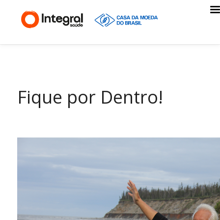
Fique por Dentro!