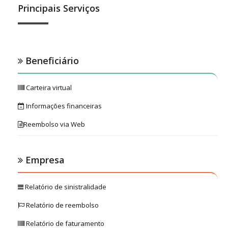
Principais Serviços
Beneficiário
Carteira virtual
Informações financeiras
Reembolso via Web
Empresa
Relatório de sinistralidade
Relatório de reembolso
Relatório de faturamento