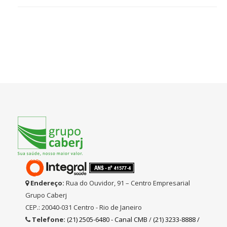
Endereço:
Rua do Ouvidor, 91 – Centro Empresarial
Grupo Caberj
CEP.: 20040-031 Centro - Rio de Janeiro
Telefone:
(21) 2505-6480 - Canal CMB
/
(21) 3233-8888 /