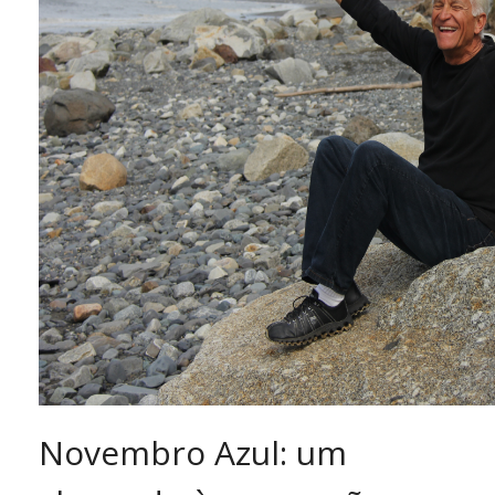
Novembro Azul: um